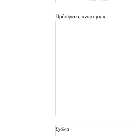
Πρόσφατες αναρτήσεις
Σχόλια