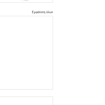
Εμφάνιση όλων