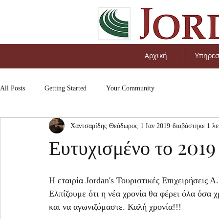
Αρχική
Υπηρεσ
All Posts
Getting Started
Your Community
Χαντσαρίδης Θεόδωρος
1 Ιαν 2019
διαβάστηκε 1 λε
Ευτυχισμένο το 2019
Η εταιρία Jordan's Τουριστικές Επιχειρήσεις Α.
Ελπίζουμε ότι η νέα χρονία θα φέρει όλα όσα 
και να αγωνιζόμαστε. Καλή χρονία!!!