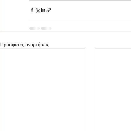
Πρόσφατες αναρτήσεις