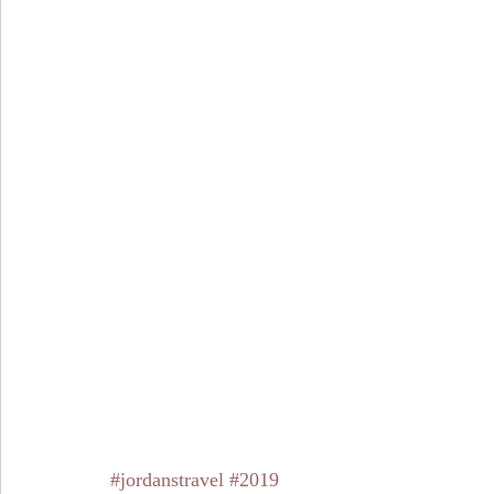
#jordanstravel
#2019