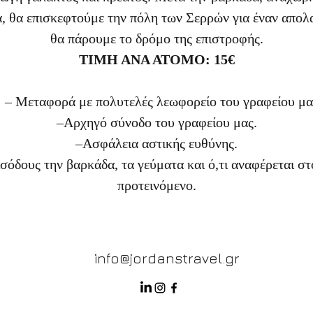
τα, θα επισκεφτούμε την πόλη των Σερρών για έναν απο
θα πάρουμε το δρόμο της επιστροφής.
ΤΙΜΗ ΑΝΑ ΑΤΟΜΟ: 15€
: – Μεταφορά με πολυτελές λεωφορείο του γραφείου μας
–Αρχηγό σύνοδο του γραφείου μας.
–Ασφάλεια αστικής ευθύνης.
σόδους την βαρκάδα, τα γεύματα και ό,τι αναφέρεται σ
προτεινόμενο.
info@jordanstravel.gr