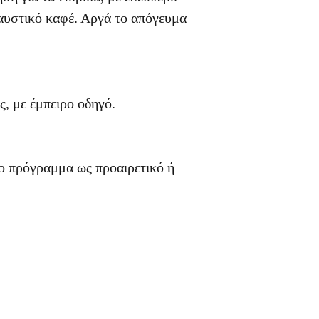
λαυστικό καφέ. Αργά το απόγευμα
, με έμπειρο οδηγό.
το πρόγραμμα ως προαιρετικό ή