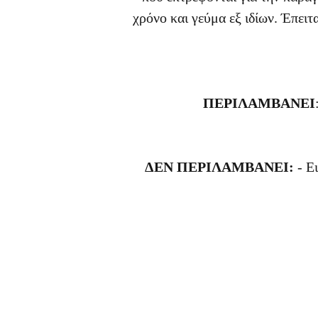
χρόνο και γεύμα εξ ιδίων. Έπει
ΠΕΡΙΛΑΜΒΑΝΕΙ
ΔΕΝ ΠΕΡΙΛΑΜΒΑΝΕΙ:
- Ει