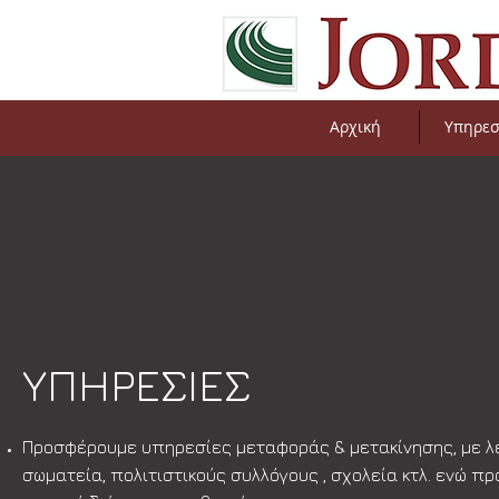
Αρχική
Υπηρεσ
ΥΠΗΡΕΣΙΕΣ
Προσφέρουμε υπηρεσίες μεταφοράς & μετακίνησης, με λε
σωματεία, πολιτιστικούς συλλόγους , σχολεία κτλ. ενώ 