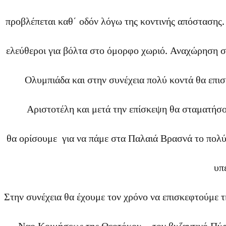
προβλέπεται καθ΄ οδόν λόγω της κοντινής απόστασης
ελεύθεροι για βόλτα στο όμορφο χωριό. Αναχώρηση σ
Ολυμπιάδα και στην συνέχεια πολύ κοντά θα επι
Αριστοτέλη και μετά την επίσκεψη θα σταματήσ
θα
ορίσουμε για να πάμε στα Παλαιά Βρασνά το πολύ
υπ
Στην συνέχεια θα έχουμε τον χρόνο να επισκεφτούμε 
Ναο Κοιμήσεως της Θεοτόκου – τον βυζαντινό Πύρ