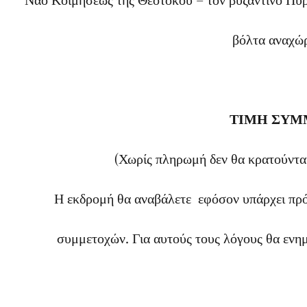
βόλτα αναχώρ
ΤΙΜΗ ΣΥ
(Χωρίς πληρωμή δεν θα κρατούνται 
Η εκδρομή θα αναβάλετε εφόσον υπάρχει πρό
συμμετοχών. Για αυτούς τους λόγους θα ενη