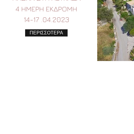
4 ΗΜΕΡΗ ΕΚΔΡΟΜΗ
14-17 .04.2023
ΠΕΡΙΣΣΟΤΕΡΑ