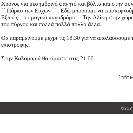
Χρόνος για μεσημβρινό φαγητό και βόλτα και στην συν
΄΄ Πάρκο των Ευχών ΄΄ . Εδώ μπορούμε να επισκεφτού
Εξπρές – το μαγικό παγοδρόμιο – Την Αλίκη στην χώρα
του πύργου και πολλά πολλά πολλά άλλα.
Θα παραμείνουμε μέχρι τις 18.30 για να απολαύσουμε τ
επιστροφής.
Στην Καλαμαριά θα είμαστε στις 21.00.
info
©202