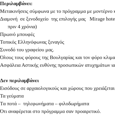
Περιλαμβάνει:
Μετακινήσεις σύμφωνα με το πρόγραμμα με μοντέρνο κ
Διαμονή σε ξενοδοχείο της επιλογής μας Mirage hote
πριν 4 χρόνια)
Πρωινό μπουφές
Τοπικός Ελληνόφωνας ξεναγός
Συνοδό του γραφείου μας.
Όλους τους φόρους της Βουλγαρίας και τον φόρο κλιμα
Ασφάλεια Αστικής ευθύνης προσωπικών ατυχημάτων ια
Δεν περιλαμβάνει
Εισόδους σε αρχαιολογικούς και χώρους που χρειάζεται 
Τα γεύματα
Tα ποτά – τηλεφωνήματα – φιλοδωρήματα
Ότι αναφέρεται στο πρόγραμμα σαν προαιρετικό.