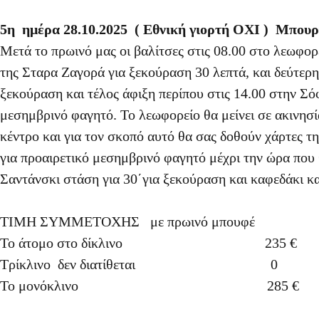
5η ημέρα 28.10.2025 ( Εθνική γιορτή ΟΧΙ ) Μπου
Μετά το πρωινό μας οι βαλίτσες στις 08.00 στο λεωφο
της Σταρα Ζαγορά για ξεκούραση 30 λεπτά, και δεύτερη
ξεκούραση και τέλος άφιξη περίπου στις 14.00 στην Σό
μεσημβρινό φαγητό. Το λεωφορείο θα μείνει σε ακινησί
κέντρο και για τον σκοπό αυτό θα σας δοθούν χάρτες τη
για προαιρετικό μεσημβρινό φαγητό μέχρι την ώρα που 
Σαντάνσκι στάση για 30΄για ξεκούραση και καφεδάκι κα
ΤΙΜΗ ΣΥΜΜΕΤΟΧΗΣ με πρωινό μπουφέ
Το άτομο στο δίκλινο 235 €
Τρίκλινο δεν διατίθεται 0
Το μονόκλινο 28